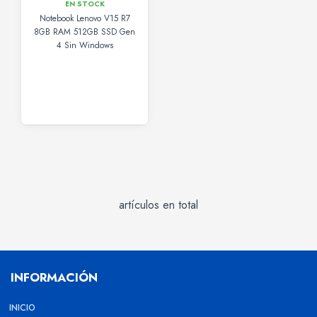
EN STOCK
Notebook Lenovo V15 R7
8GB RAM 512GB SSD Gen
4 Sin Windows
artículos en total
INFORMACIÓN
INICIO