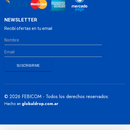
NEWSLETTER
Recibí ofertas en tu email
© 2026 FEBICOM - Todos los derechos reservados.
Hecho en
globaldrop.com.ar