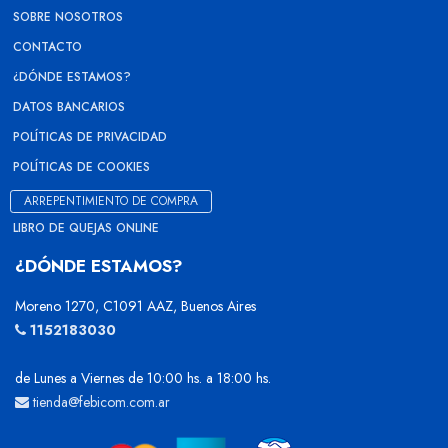
SOBRE NOSOTROS
CONTACTO
¿DÓNDE ESTAMOS?
DATOS BANCARIOS
POLÍTICAS DE PRIVACIDAD
POLÍTICAS DE COOKIES
ARREPENTIMIENTO DE COMPRA
LIBRO DE QUEJAS ONLINE
¿DÓNDE ESTAMOS?
Moreno 1270, C1091 AAZ, Buenos Aires
1152183030
de Lunes a Viernes de 10:00 hs. a 18:00 hs.
tienda@febicom.com.ar