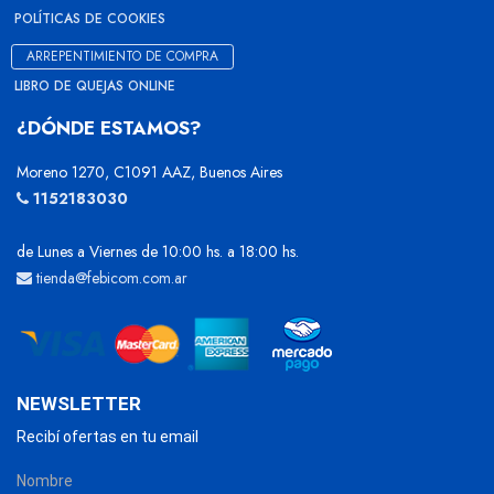
POLÍTICAS DE COOKIES
ARREPENTIMIENTO DE COMPRA
LIBRO DE QUEJAS ONLINE
¿DÓNDE ESTAMOS?
Moreno 1270, C1091 AAZ, Buenos Aires
1152183030
de Lunes a Viernes de 10:00 hs. a 18:00 hs.
tienda@febicom.com.ar
NEWSLETTER
Recibí ofertas en tu email