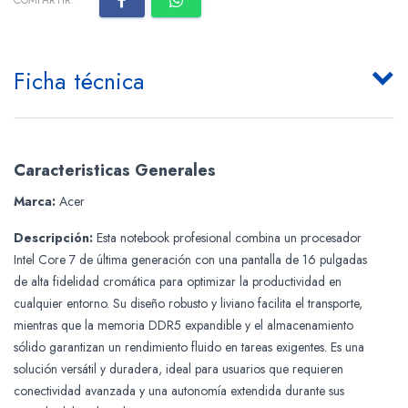
COMPARTIR:
Ficha técnica
Caracteristicas Generales
Marca:
Acer
Descripción:
Esta notebook profesional combina un procesador
Intel Core 7 de última generación con una pantalla de 16 pulgadas
de alta fidelidad cromática para optimizar la productividad en
cualquier entorno. Su diseño robusto y liviano facilita el transporte,
mientras que la memoria DDR5 expandible y el almacenamiento
sólido garantizan un rendimiento fluido en tareas exigentes. Es una
solución versátil y duradera, ideal para usuarios que requieren
conectividad avanzada y una autonomía extendida durante sus