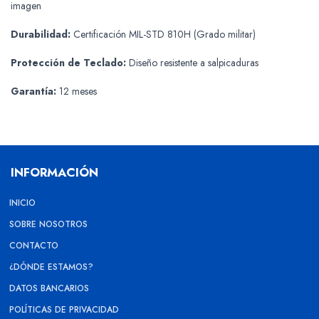
imagen
Durabilidad:
Certificación MIL-STD 810H (Grado militar)
Protección de Teclado:
Diseño resistente a salpicaduras
Garantía:
12 meses
INFORMACIÓN
INICIO
SOBRE NOSOTROS
CONTACTO
¿DÓNDE ESTAMOS?
DATOS BANCARIOS
POLÍTICAS DE PRIVACIDAD