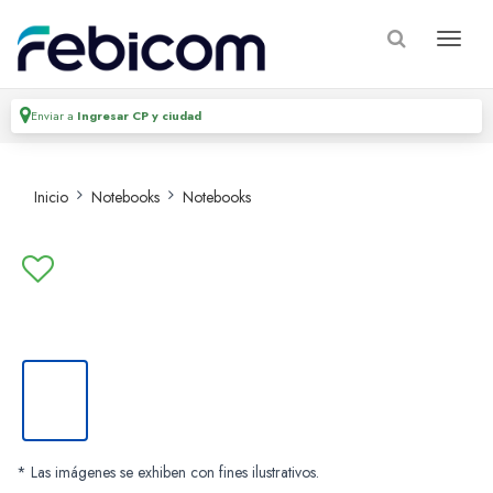
Enviar a
Ingresar CP y ciudad
Inicio
Notebooks
Notebooks
* Las imágenes se exhiben con fines ilustrativos.