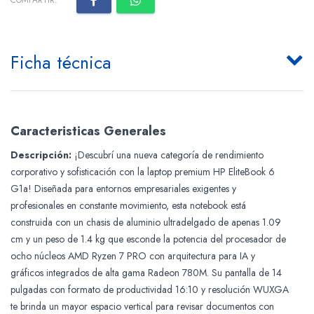
COMPARTIR:
Ficha técnica
Caracteristicas Generales
Descripción:
¡Descubrí una nueva categoría de rendimiento
corporativo y sofisticación con la laptop premium HP EliteBook 6
G1a! Diseñada para entornos empresariales exigentes y
profesionales en constante movimiento, esta notebook está
construida con un chasis de aluminio ultradelgado de apenas 1.09
cm y un peso de 1.4 kg que esconde la potencia del procesador de
ocho núcleos AMD Ryzen 7 PRO con arquitectura para IA y
gráficos integrados de alta gama Radeon 780M. Su pantalla de 14
pulgadas con formato de productividad 16:10 y resolución WUXGA
te brinda un mayor espacio vertical para revisar documentos con