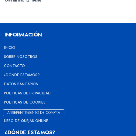
Garantia:
12 meses
INFORMACIÓN
INICIO
SOBRE NOSOTROS
CONTACTO
¿DÓNDE ESTAMOS?
DATOS BANCARIOS
POLÍTICAS DE PRIVACIDAD
POLÍTICAS DE COOKIES
ARREPENTIMIENTO DE COMPRA
LIBRO DE QUEJAS ONLINE
¿DÓNDE ESTAMOS?