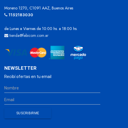
Moreno 1270, C1091 AAZ, Buenos Aires
1152183030
de Lunes a Viernes de 10:00 hs. a 18:00 hs.
tienda@febicom.com.ar
NEWSLETTER
Recibí ofertas en tu email