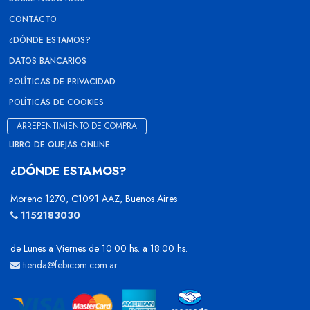
CONTACTO
¿DÓNDE ESTAMOS?
DATOS BANCARIOS
POLÍTICAS DE PRIVACIDAD
POLÍTICAS DE COOKIES
ARREPENTIMIENTO DE COMPRA
LIBRO DE QUEJAS ONLINE
¿DÓNDE ESTAMOS?
Moreno 1270, C1091 AAZ, Buenos Aires
1152183030
de Lunes a Viernes de 10:00 hs. a 18:00 hs.
tienda@febicom.com.ar