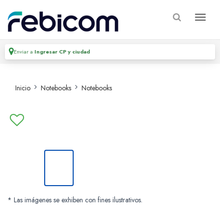
Enviar a
Ingresar CP y ciudad
Inicio
Notebooks
Notebooks
* Las imágenes se exhiben con fines ilustrativos.