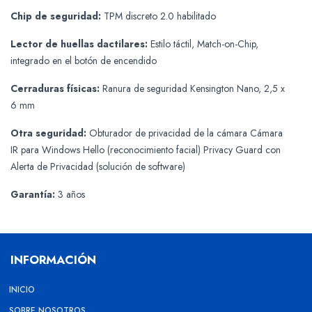
Chip de seguridad:
TPM discreto 2.0 habilitado
Lector de huellas dactilares:
Estilo táctil, Match-on-Chip,
integrado en el botón de encendido
Cerraduras físicas:
Ranura de seguridad Kensington Nano, 2,5 x
6 mm
Otra seguridad:
Obturador de privacidad de la cámara Cámara
IR para Windows Hello (reconocimiento facial) Privacy Guard con
Alerta de Privacidad (solución de software)
Garantía:
3 años
INFORMACIÓN
INICIO
SOBRE NOSOTROS