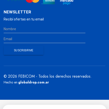
NEWSLETTER
Recibí ofertas en tu email
© 2026 FEBICOM - Todos los derechos reservados.
Hecho en
globaldrop.com.ar