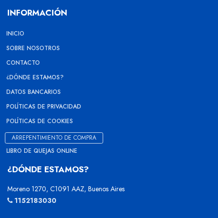
INFORMACIÓN
INICIO
SOBRE NOSOTROS
CONTACTO
¿DÓNDE ESTAMOS?
DATOS BANCARIOS
POLÍTICAS DE PRIVACIDAD
POLÍTICAS DE COOKIES
ARREPENTIMIENTO DE COMPRA
LIBRO DE QUEJAS ONLINE
¿DÓNDE ESTAMOS?
Moreno 1270, C1091 AAZ, Buenos Aires
1152183030