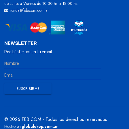
de Lunes a Viernes de 10:00 hs. a 18:00 hs.
tienda@febicom.com.ar
NEWSLETTER
Recibí ofertas en tu email
© 2026 FEBICOM - Todos los derechos reservados.
Hecho en
globaldrop.com.ar