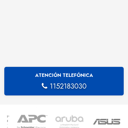
ATENCIÓN TELEFÓNICA
1152183030