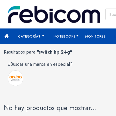
CATEGORÍAS
NOTEBOOKS
MONITORES
Resultados para
"switch hp 24g"
¿Buscas una marca en especial?
No hay productos que mostrar...