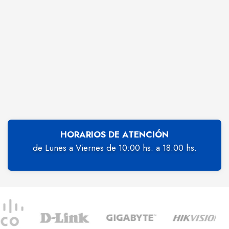
HORARIOS DE ATENCIÓN
de Lunes a Viernes de 10:00 hs. a 18:00 hs.