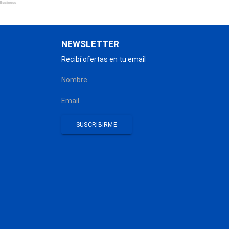
NEWSLETTER
Recibí ofertas en tu email