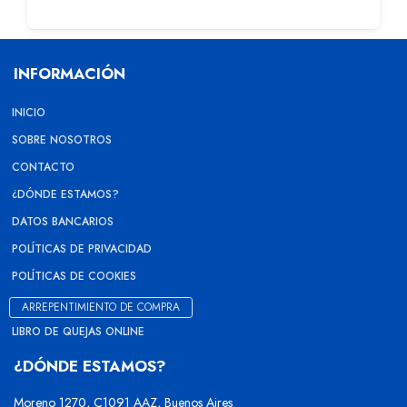
INFORMACIÓN
INICIO
SOBRE NOSOTROS
CONTACTO
¿DÓNDE ESTAMOS?
DATOS BANCARIOS
POLÍTICAS DE PRIVACIDAD
POLÍTICAS DE COOKIES
ARREPENTIMIENTO DE COMPRA
LIBRO DE QUEJAS ONLINE
¿DÓNDE ESTAMOS?
Moreno 1270, C1091 AAZ, Buenos Aires