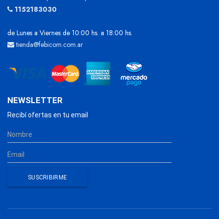
1152183030
de Lunes a Viernes de 10:00 hs. a 18:00 hs.
tienda@febicom.com.ar
NEWSLETTER
Recibí ofertas en tu email