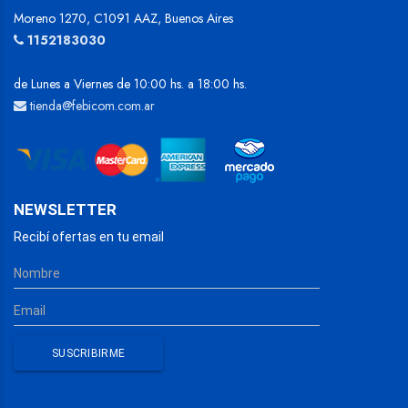
Moreno 1270, C1091 AAZ, Buenos Aires
1152183030
de Lunes a Viernes de 10:00 hs. a 18:00 hs.
tienda@febicom.com.ar
NEWSLETTER
Recibí ofertas en tu email