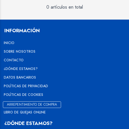
0 artículos en total
INFORMACIÓN
INICIO
SOBRE NOSOTROS
CONTACTO
¿DÓNDE ESTAMOS?
DATOS BANCARIOS
POLÍTICAS DE PRIVACIDAD
POLÍTICAS DE COOKIES
ARREPENTIMIENTO DE COMPRA
LIBRO DE QUEJAS ONLINE
¿DÓNDE ESTAMOS?