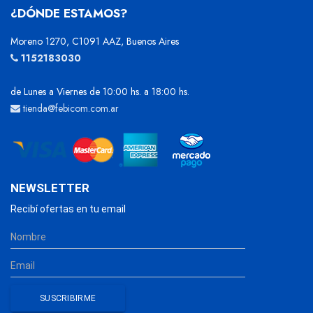
¿DÓNDE ESTAMOS?
Moreno 1270, C1091 AAZ, Buenos Aires
1152183030
de Lunes a Viernes de 10:00 hs. a 18:00 hs.
tienda@febicom.com.ar
NEWSLETTER
Recibí ofertas en tu email