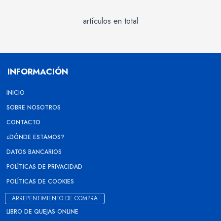
artículos en total
INFORMACIÓN
INICIO
SOBRE NOSOTROS
CONTACTO
¿DÓNDE ESTAMOS?
DATOS BANCARIOS
POLÍTICAS DE PRIVACIDAD
POLÍTICAS DE COOKIES
ARREPENTIMIENTO DE COMPRA
LIBRO DE QUEJAS ONLINE