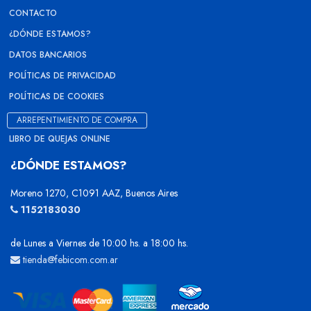
CONTACTO
¿DÓNDE ESTAMOS?
DATOS BANCARIOS
POLÍTICAS DE PRIVACIDAD
POLÍTICAS DE COOKIES
ARREPENTIMIENTO DE COMPRA
LIBRO DE QUEJAS ONLINE
¿DÓNDE ESTAMOS?
Moreno 1270, C1091 AAZ, Buenos Aires
1152183030
de Lunes a Viernes de 10:00 hs. a 18:00 hs.
tienda@febicom.com.ar