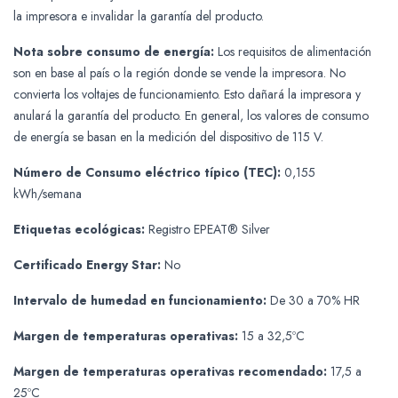
la impresora e invalidar la garantía del producto.
Nota sobre consumo de energía:
Los requisitos de alimentación
son en base al país o la región donde se vende la impresora. No
convierta los voltajes de funcionamiento. Esto dañará la impresora y
anulará la garantía del producto. En general, los valores de consumo
de energía se basan en la medición del dispositivo de 115 V.
Número de Consumo eléctrico típico (TEC):
0,155
kWh/semana
Etiquetas ecológicas:
Registro EPEAT® Silver
Certificado Energy Star:
No
Intervalo de humedad en funcionamiento:
De 30 a 70% HR
Margen de temperaturas operativas:
15 a 32,5ºC
Margen de temperaturas operativas recomendado:
17,5 a
25ºC