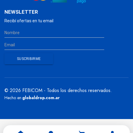
NEWSLETTER
Recibí ofertas en tu email
© 2026 FEBICOM - Todos los derechos reservados.
Hecho en
globaldrop.com.ar