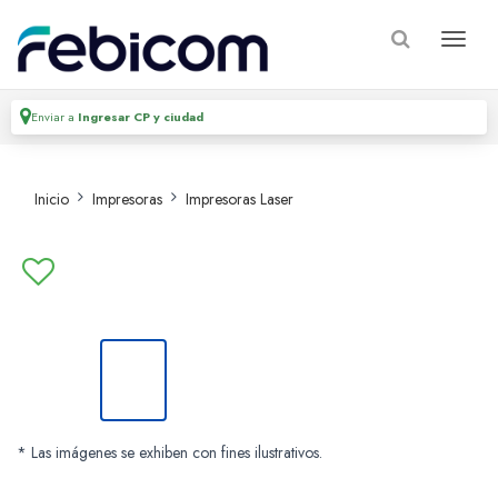
Enviar a
Ingresar CP y ciudad
Inicio
Impresoras
Impresoras Laser
* Las imágenes se exhiben con fines ilustrativos.