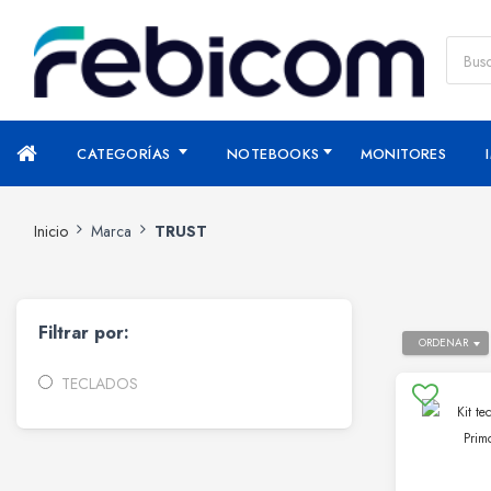
CATEGORÍAS
NOTEBOOKS
MONITORES
Inicio
Marca
TRUST
Filtrar por:
ORDENAR
TECLADOS