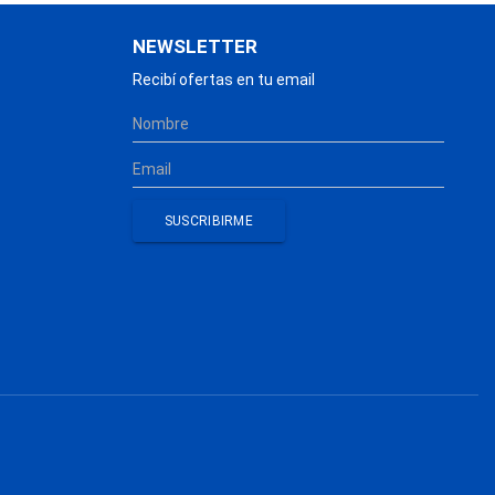
NEWSLETTER
Recibí ofertas en tu email