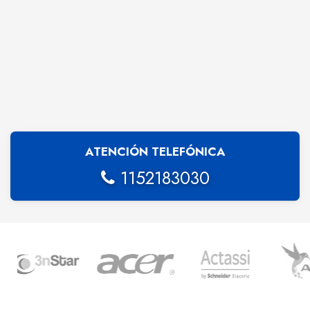
ATENCIÓN TELEFÓNICA
1152183030