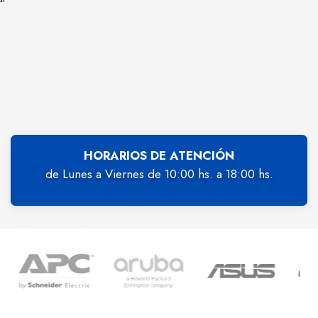
HORARIOS DE ATENCIÓN
de Lunes a Viernes de 10:00 hs. a 18:00 hs.