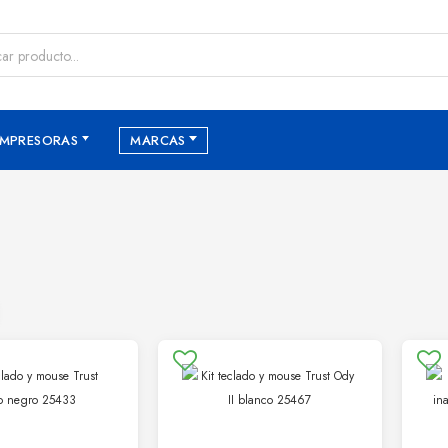
IMPRESORAS
MARCAS