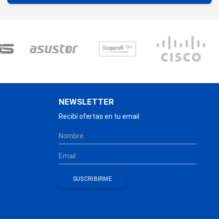
NEWSLETTER
Recibí ofertas en tu email