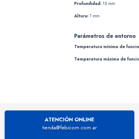
Profundidad:
15 mm
Altura:
1 mm
Parámetros de entorno
Temperatura mínima de funci
Temperatura máxima de funci
ATENCIÓN ONLINE
tienda@febicom.com.ar