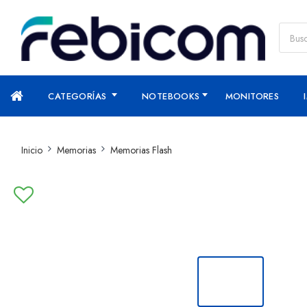
CATEGORÍAS
NOTEBOOKS
MONITORES
Inicio
Memorias
Memorias Flash