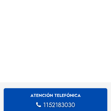
ATENCIÓN TELEFÓNICA
1152183030