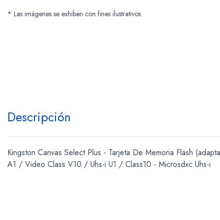
* Las imágenes se exhiben con fines ilustrativos.
Descripción
Kingston Canvas Select Plus - Tarjeta De Memoria Flash (adapta
A1 / Video Class V10 / Uhs-i U1 / Class10 - Microsdxc Uhs-i