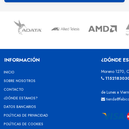
INFORMACIÓN
¿DÓNDE E
Moreno 1270, C
INICIO
115218303
SOBRE NOSOTROS
CONTACTO
de Lunes a Viern
¿DÓNDE ESTAMOS?
tienda@febic
DATOS BANCARIOS
POLÍTICAS DE PRIVACIDAD
POLÍTICAS DE COOKIES