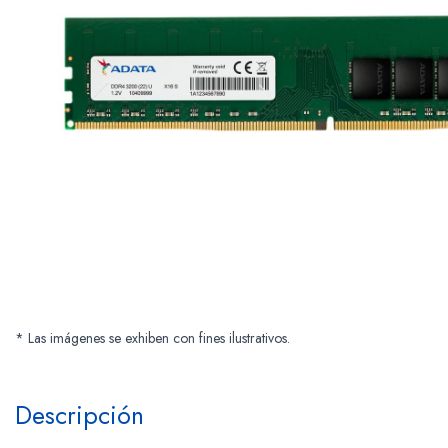
* Las imágenes se exhiben con fines ilustrativos.
Descripción