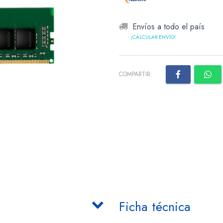
Envíos a todo el país
¡CALCULAR ENVÍO!
COMPARTIR:
Ficha técnica