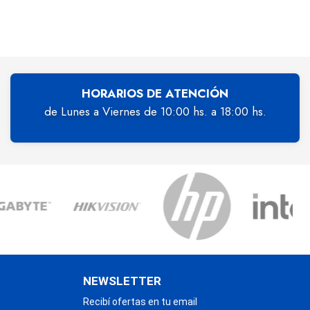
HORARIOS DE ATENCIÓN
de Lunes a Viernes de 10:00 hs. a 18:00 hs.
NEWSLETTER
Recibí ofertas en tu email