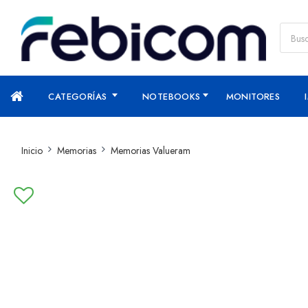
CATEGORÍAS
NOTEBOOKS
MONITORES
Inicio
Memorias
Memorias Valueram