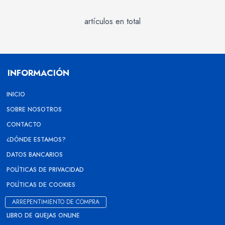
artículos en total
INFORMACIÓN
INICIO
SOBRE NOSOTROS
CONTACTO
¿DÓNDE ESTAMOS?
DATOS BANCARIOS
POLÍTICAS DE PRIVACIDAD
POLÍTICAS DE COOKIES
ARREPENTIMIENTO DE COMPRA
LIBRO DE QUEJAS ONLINE