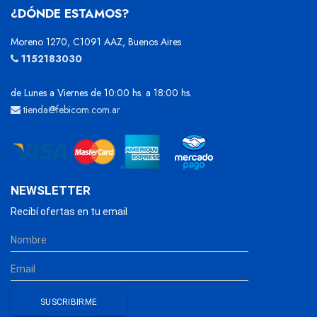
¿DÓNDE ESTAMOS?
Moreno 1270, C1091 AAZ, Buenos Aires
1152183030
de Lunes a Viernes de 10:00 hs. a 18:00 hs.
tienda@febicom.com.ar
NEWSLETTER
Recibí ofertas en tu email