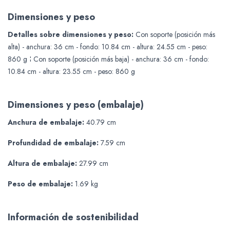
Dimensiones y peso
Detalles sobre dimensiones y peso:
Con soporte (posición más
alta) - anchura: 36 cm - fondo: 10.84 cm - altura: 24.55 cm - peso:
860 g ¦ Con soporte (posición más baja) - anchura: 36 cm - fondo:
10.84 cm - altura: 23.55 cm - peso: 860 g
Dimensiones y peso (embalaje)
Anchura de embalaje:
40.79 cm
Profundidad de embalaje:
7.59 cm
Altura de embalaje:
27.99 cm
Peso de embalaje:
1.69 kg
Información de sostenibilidad