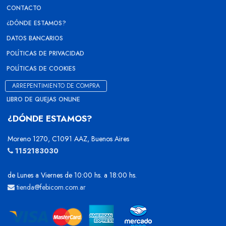
CONTACTO
¿DÓNDE ESTAMOS?
DATOS BANCARIOS
POLÍTICAS DE PRIVACIDAD
POLÍTICAS DE COOKIES
ARREPENTIMIENTO DE COMPRA
LIBRO DE QUEJAS ONLINE
¿DÓNDE ESTAMOS?
Moreno 1270, C1091 AAZ, Buenos Aires
1152183030
de Lunes a Viernes de 10:00 hs. a 18:00 hs.
tienda@febicom.com.ar