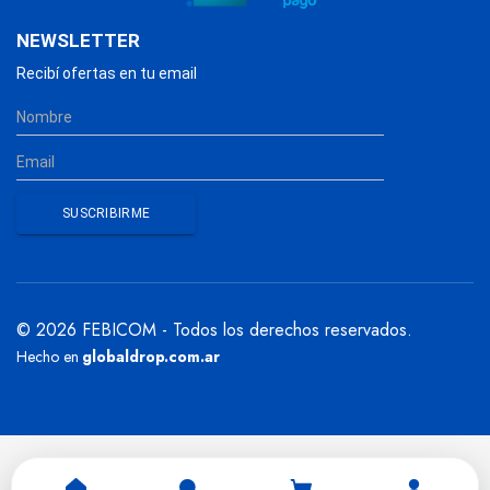
NEWSLETTER
Recibí ofertas en tu email
© 2026 FEBICOM - Todos los derechos reservados.
Hecho en
globaldrop.com.ar