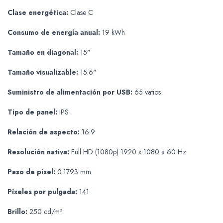
Clase energética:
Clase C
Consumo de energía anual:
19 kWh
Tamaño en diagonal:
15"
Tamaño visualizable:
15.6"
Suministro de alimentación por USB:
65 vatios
Tipo de panel:
IPS
Relación de aspecto:
16:9
Resolución nativa:
Full HD (1080p) 1920 x 1080 a 60 Hz
Paso de pixel:
0.1793 mm
Píxeles por pulgada:
141
Brillo:
250 cd/m²