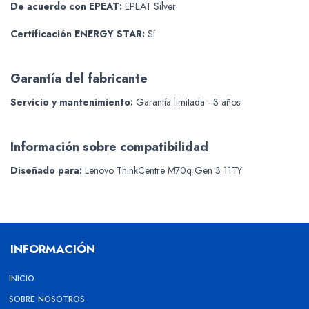
De acuerdo con EPEAT:
EPEAT Silver
Certificación ENERGY STAR:
Sí
Garantía del fabricante
Servicio y mantenimiento:
Garantía limitada - 3 años
Información sobre compatibilidad
Diseñado para:
Lenovo ThinkCentre M70q Gen 3 11TY
INFORMACIÓN
INICIO
SOBRE NOSOTROS