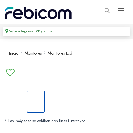
Enviar a
Ingresar CP y ciudad
Inicio
Monitores
Monitores Lcd
* Las imágenes se exhiben con fines ilustrativos.