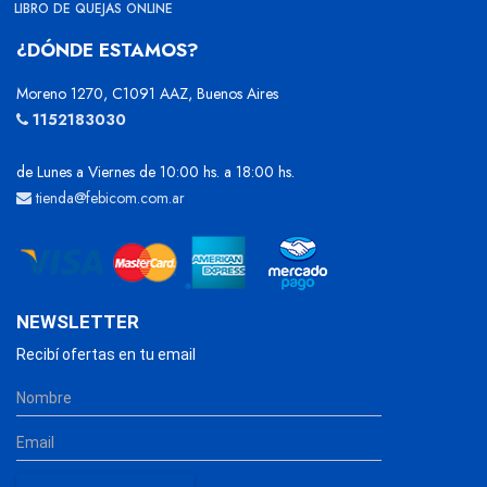
LIBRO DE QUEJAS ONLINE
¿DÓNDE ESTAMOS?
Moreno 1270, C1091 AAZ, Buenos Aires
1152183030
de Lunes a Viernes de 10:00 hs. a 18:00 hs.
tienda@febicom.com.ar
NEWSLETTER
Recibí ofertas en tu email