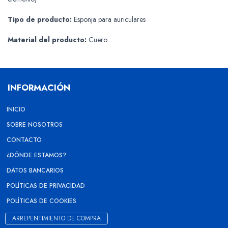
Tipo de producto:
Esponja para auriculares
Material del producto:
Cuero
INFORMACIÓN
INICIO
SOBRE NOSOTROS
CONTACTO
¿DÓNDE ESTAMOS?
DATOS BANCARIOS
POLÍTICAS DE PRIVACIDAD
POLÍTICAS DE COOKIES
ARREPENTIMIENTO DE COMPRA