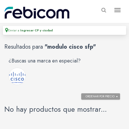
Enviar a
Ingresar CP y ciudad
Resultados para
"modulo cisco sfp"
¿Buscas una marca en especial?
ORDENAR POR PRECIO
No hay productos que mostrar...