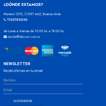
¿DÓNDE ESTAMOS?
Moreno 1270, C1091 AAZ, Buenos Aires
1152183030
de Lunes a Viernes de 10:00 hs. a 18:00 hs.
tienda@febicom.com.ar
NEWSLETTER
Recibí ofertas en tu email