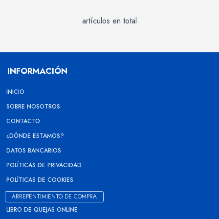
artículos en total
INFORMACIÓN
INICIO
SOBRE NOSOTROS
CONTACTO
¿DÓNDE ESTAMOS?
DATOS BANCARIOS
POLÍTICAS DE PRIVACIDAD
POLÍTICAS DE COOKIES
ARREPENTIMIENTO DE COMPRA
LIBRO DE QUEJAS ONLINE