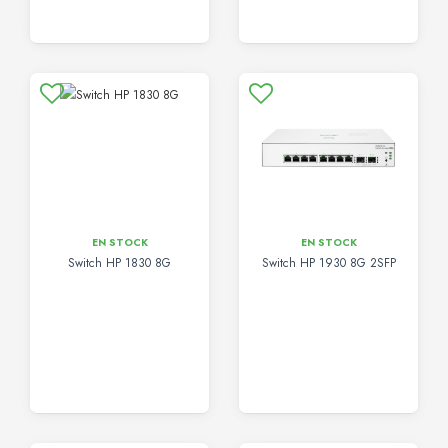
EN STOCK
EN STOCK
Switch HP 1830 8G
Switch HP 1930 8G 2SFP