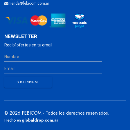
tienda@febicom.com.ar
NEWSLETTER
Recibí ofertas en tu email
© 2026 FEBICOM - Todos los derechos reservados.
Hecho en
globaldrop.com.ar