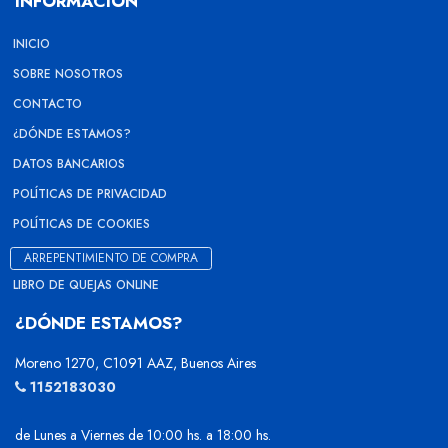
INFORMACIÓN
INICIO
SOBRE NOSOTROS
CONTACTO
¿DÓNDE ESTAMOS?
DATOS BANCARIOS
POLÍTICAS DE PRIVACIDAD
POLÍTICAS DE COOKIES
ARREPENTIMIENTO DE COMPRA
LIBRO DE QUEJAS ONLINE
¿DÓNDE ESTAMOS?
Moreno 1270, C1091 AAZ, Buenos Aires
1152183030
de Lunes a Viernes de 10:00 hs. a 18:00 hs.