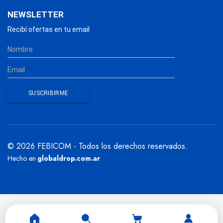
NEWSLETTER
Recibí ofertas en tu email
© 2026 FEBICOM - Todos los derechos reservados.
Hecho en
globaldrop.com.ar