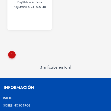
PlayStation 4, Sony
PlayStation 5 941-000148
1
3 artículos en total
INFORMACIÓN
INICIO
SOBRE NOSOTROS