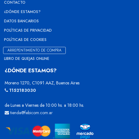
CONTACTO
¿DÓNDE ESTAMOS?
DATOS BANCARIOS
POLÍTICAS DE PRIVACIDAD
POLÍTICAS DE COOKIES
ARREPENTIMIENTO DE COMPRA
LIBRO DE QUEJAS ONLINE
¿DÓNDE ESTAMOS?
Moreno 1270, C1091 AAZ, Buenos Aires
1152183030
de Lunes a Viernes de 10:00 hs. a 18:00 hs.
tienda@febicom.com.ar