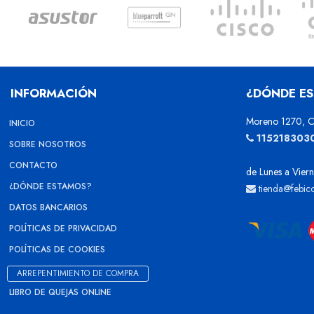
INFORMACIÓN
¿DÓNDE E
Moreno 1270, C
INICIO
115218303
SOBRE NOSOTROS
CONTACTO
de Lunes a Viern
¿DÓNDE ESTAMOS?
tienda@febic
DATOS BANCARIOS
POLÍTICAS DE PRIVACIDAD
POLÍTICAS DE COOKIES
ARREPENTIMIENTO DE COMPRA
LIBRO DE QUEJAS ONLINE