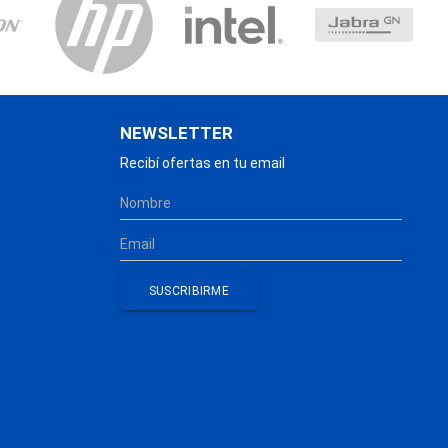
NEWSLETTER
Recibí ofertas en tu email