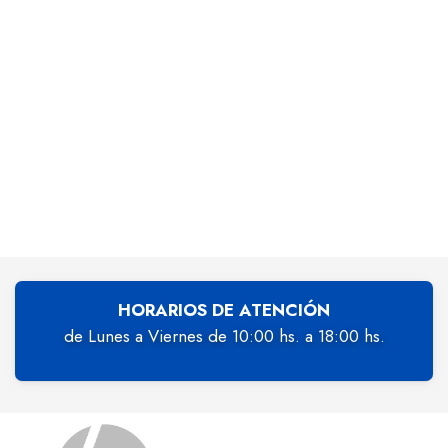
HORARIOS DE ATENCIÓN
de Lunes a Viernes de 10:00 hs. a 18:00 hs.