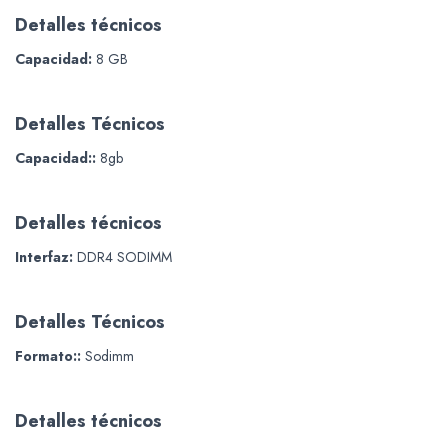
Detalles técnicos
Capacidad:
8 GB
Detalles Técnicos
Capacidad::
8gb
Detalles técnicos
Interfaz:
DDR4 SODIMM
Detalles Técnicos
Formato::
Sodimm
Detalles técnicos