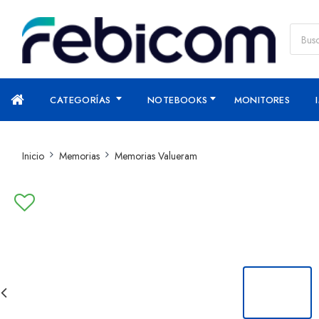
CATEGORÍAS
NOTEBOOKS
MONITORES
Inicio
Memorias
Memorias Valueram